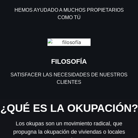
HEMOS AYUDADO A MUCHOS PROPIETARIOS
COMO TÚ
FILOSOFÍA
SATISFACER LAS NECESIDADES DE NUESTROS
CLIENTES
¿QUÉ ES LA OKUPACIÓN?
Los okupas son un movimiento radical, que
propugna la okupación de viviendas o locales