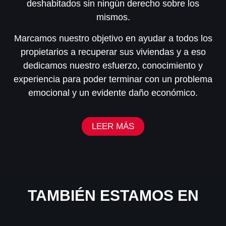
deshabitados sin ningún derecho sobre los
mismos.
Marcamos nuestro objetivo en ayudar a todos los
propietarios a recuperar sus viviendas y a eso
dedicamos nuestro esfuerzo, conocimiento y
experiencia para poder terminar con un problema
emocional y un evidente daño económico.
LEER MÁS
TAMBIÉN ESTAMOS EN