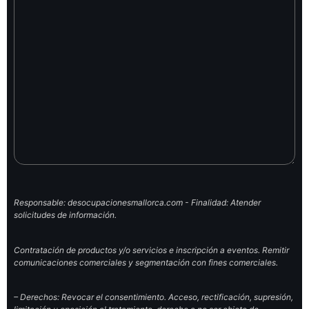
Responsable: desocupacionesmallorca.com - Finalidad: Atender
solicitudes de información.
Contratación de productos y/o servicios e inscripción a eventos. Remitir
comunicaciones comerciales y segmentación con fines comerciales.
– Derechos: Revocar el consentimiento. Acceso, rectificación, supresión,