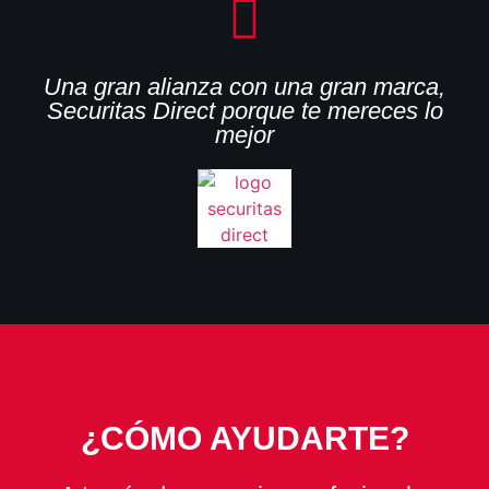
Una gran alianza con una gran marca,
Securitas Direct porque te mereces lo
mejor
¿CÓMO AYUDARTE?