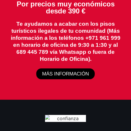
Por precios muy económicos
desde 390 €
Te ayudamos a acabar con los pisos
turísticos ilegales de tu comunidad (Más
información a los teléfonos +971 961 999
en horario de oficina de 9:30 a 1:30 y al
689 445 789 vía Whatsapp o fuera de
Horario de Oficina).
MÁS INFORMACIÓN