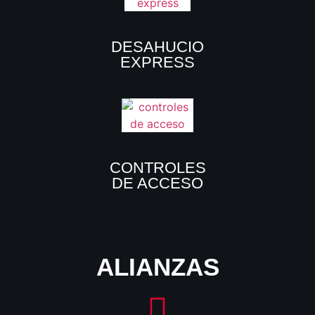
DESAHUCIO
EXPRESS
CONTROLES
DE ACCESO
ALIANZAS