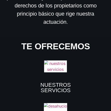
derechos de los propietarios como
principio básico que rige nuestra
actuación.
TE OFRECEMOS
NUESTROS
SERVICIOS