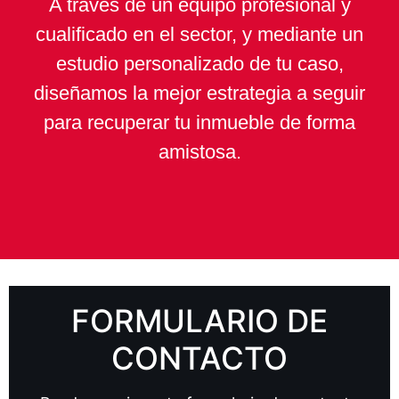
A través de un equipo profesional y
cualificado en el
sector, y mediante un
estudio personalizado de tu caso,
diseñamos la mejor estrategia a seguir
para recuperar tu inmueble de forma
amistosa.
FORMULARIO DE
CONTACTO