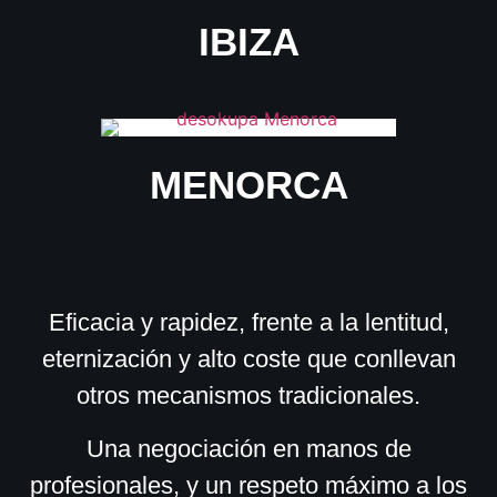
IBIZA
MENORCA
Eficacia y rapidez, frente a la lentitud,
eternización y alto coste que conllevan
otros mecanismos tradicionales.
Una negociación en manos de
profesionales, y un respeto máximo a los