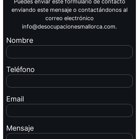
Puedes enviar este formulario de contacto
enviando este mensaje o contactándonos al
correo electrónico
info@desocupacionesmallorca.com.
Nombre
Teléfono
Email
Mensaje