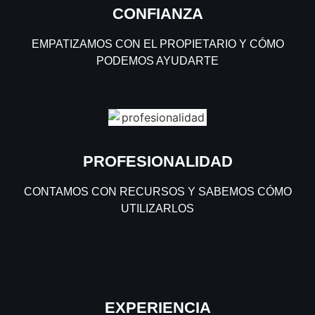
CONFIANZA
EMPATIZAMOS CON EL PROPIETARIO Y CÓMO
PODEMOS AYUDARTE
PROFESIONALIDAD
CONTAMOS CON RECURSOS Y SABEMOS CÓMO
UTILIZARLOS
EXPERIENCIA