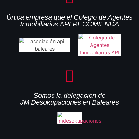
Única empresa que el Colegio de Agentes
Inmobiliarios API RECOMIENDA
Somos la delegación de
JM Desokupaciones en Baleares