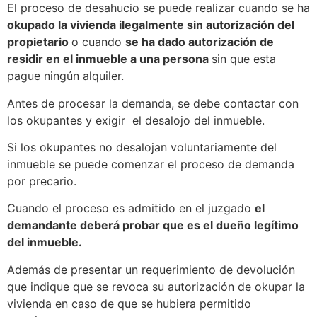
El proceso de desahucio se puede realizar cuando se ha
okupado la vivienda ilegalmente sin autorización del
propietario
o cuando
se ha dado autorización de
residir en el inmueble a una persona
sin que esta
pague ningún alquiler.
Antes de procesar la demanda, se debe contactar con
los okupantes y exigir el desalojo del inmueble.
Si los okupantes no desalojan voluntariamente del
inmueble se puede comenzar el proceso de demanda
por precario.
Cuando el proceso es admitido en el juzgado
el
demandante deberá probar que es el dueño legítimo
del inmueble.
Además de presentar un requerimiento de devolución
que indique que se revoca su autorización de okupar la
vivienda en caso de que se hubiera permitido