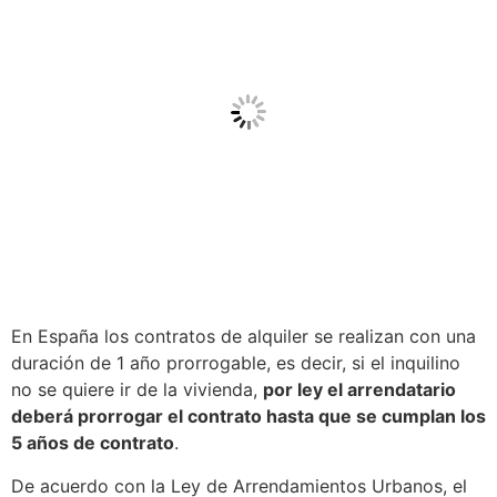
En España los contratos de alquiler se realizan con una
duración de 1 año prorrogable, es decir, si el inquilino
no se quiere ir de la vivienda,
por ley el arrendatario
deberá prorrogar el contrato hasta que se cumplan los
5 años de contrato
.
De acuerdo con la Ley de Arrendamientos Urbanos, el