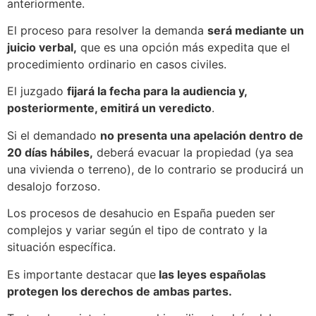
anteriormente.
El proceso para resolver la demanda
será mediante un
juicio verbal,
que es una opción más expedita que el
procedimiento ordinario en casos civiles.
El juzgado
fijará la fecha para la audiencia y,
posteriormente, emitirá un veredicto
.
Si el demandado
no presenta una apelación dentro de
20 días hábiles,
deberá evacuar la propiedad (ya sea
una vivienda o terreno), de lo contrario se producirá un
desalojo forzoso.
Los procesos de desahucio en España pueden ser
complejos y variar según el tipo de contrato y la
situación específica.
Es importante destacar que
las leyes españolas
protegen los derechos de ambas partes.