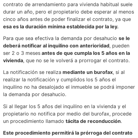
contrato de arrendamiento para vivienda habitual suele
durar un año, pero el propietario debe esperar al menos
cinco años antes de poder finalizar el contrato, ya que
esa es la duración mínima establecida por la ley.
Para que sea efectiva la demanda por desahucio
se le
deberá notificar al inquilino con anterioridad
, pueden
ser 2 o 3 meses
antes de que cumpla los 5 años en la
vivienda
, que no se le volverá a prorrogar el contrato.
La notificación se realiza
mediante un burofax
, si al
realizar la notificación y cumplidos los 5 años el
inquilino no ha desalojado el inmueble se podrá imponer
la demanda por desahucio.
Si al llegar los 5 años del inquilino en la vivienda y el
propietario no notifica por medio del burofax, procede
un procedimiento llamado
tácita de reconducción
.
Este procedimiento permitirá la prórroga del contrato