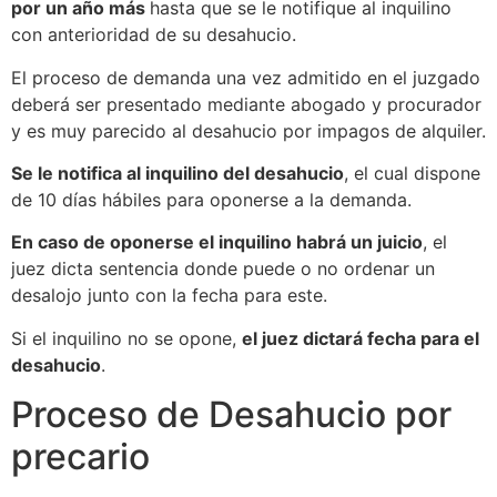
por un año más
hasta que se le notifique al inquilino
con anterioridad de su desahucio.
El proceso de demanda una vez admitido en el juzgado
deberá ser presentado mediante abogado y procurador
y es muy parecido al desahucio por impagos de alquiler.
Se le notifica al inquilino del desahucio
, el cual dispone
de 10 días hábiles para oponerse a la demanda.
En caso de oponerse el inquilino habrá un juicio
, el
juez dicta sentencia donde puede o no ordenar un
desalojo junto con la fecha para este.
Si el inquilino no se opone,
el juez dictará fecha para el
desahucio
.
Proceso de Desahucio por
precario