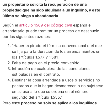
un propietario solicita la recuperación de una
propiedad que ha sido alquilada a un inquilino, y este
último se niega a abandonarla
.
Según el
artículo 1569 del código civil
español el
arrendatario puede tramitar un proceso de desahucio
por las siguientes razones:
“Haber expirado el término convencional o el que
se fija para la duración de los arrendamientos en
los artículos 1.577 y 1.581.
Falta de pago en el precio convenido.
Infracción de cualquiera de las condiciones
estipuladas en el contrato.
Destinar la cosa arrendada a usos o servicios no
pactados que la hagan desmerecer, o no sujetarse
en su uso a lo que se ordena en el número
segundo del artículo 1.555.”
Pero
este proceso no solo se aplica a los inquilinos