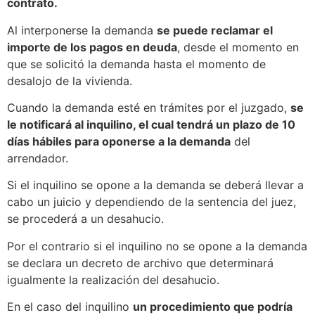
contrato.
Al interponerse la demanda
se puede reclamar el
importe de los pagos en deuda
, desde el momento en
que se solicitó la demanda hasta el momento de
desalojo de la vivienda.
Cuando la demanda esté en trámites por el juzgado,
se
le notificará al inquilino, el cual tendrá un plazo de 10
días hábiles para oponerse a la demanda
del
arrendador.
Si el inquilino se opone a la demanda se deberá llevar a
cabo un juicio y dependiendo de la sentencia del juez,
se procederá a un desahucio.
Por el contrario si el inquilino no se opone a la demanda
se declara un decreto de archivo que determinará
igualmente la realización del desahucio.
En el caso del inquilino
un procedimiento que podría