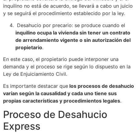
inquilino no está de acuerdo, se llevará a cabo un juicio
y se seguirá el procedimiento establecido por la ley.
Desahucio por precario: se produce cuando el
inquilino ocupa la vivienda sin tener un contrato
de arrendamiento vigente o sin autorización del
propietario
.
En este caso, el propietario puede interponer una
demanda y el proceso se rige según lo dispuesto en la
Ley de Enjuiciamiento Civil.
Es importante destacar que
los procesos de desahucio
varían según la causalidad y cada uno tiene sus
propias características y procedimientos legales
.
Proceso de Desahucio
Express