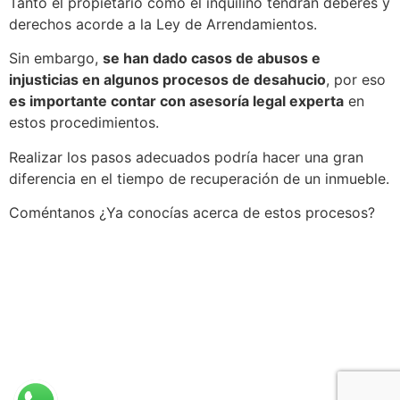
Tanto el propietario como el inquilino tendrán deberes y
derechos acorde a la Ley de Arrendamientos.
Sin embargo,
se han dado casos de abusos e
injusticias en algunos procesos de desahucio
, por eso
es importante contar con asesoría legal experta
en
estos procedimientos.
Realizar los pasos adecuados podría hacer una gran
diferencia en el tiempo de recuperación de un inmueble.
Coméntanos ¿Ya conocías acerca de estos procesos?
Políticas de privacidad
|
Políticas de
cookies