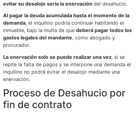
evitar su desalojo sería la enervación
del desahucio.
Al pagar la deuda acumulada hasta el momento de la
demanda
, el inquilino podría continuar habitando el
inmueble, bajo la multa de que
deberá pagar todos los
gastos legales del mandante
, como abogado y
procurador.
La enervación solo se puede realizar una vez
, si se
repite la falta de pagos y se interpone una demanda el
inquilino no podrá evitar el desalojo mediante una
enervación.
Proceso de Desahucio por
fin de contrato