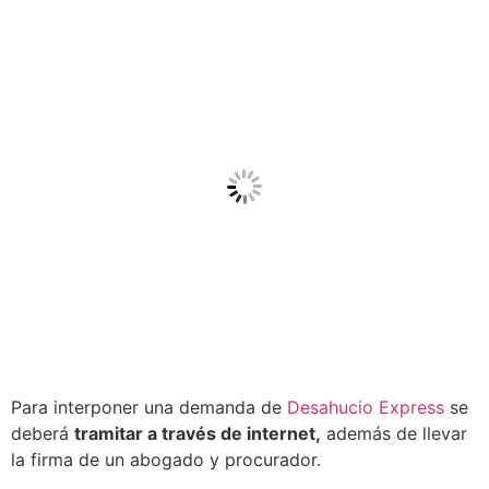
Para interponer una demanda de
Desahucio Express
se
deberá
tramitar a través de internet,
además de llevar
la firma de un abogado y procurador.