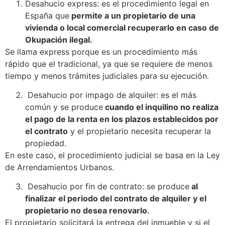
Desahucio express: es el procedimiento legal en
España que
permite a un propietario de una
vivienda o local comercial recuperarlo en caso de
Okupación ilegal.
Se llama express porque es un procedimiento más
rápido que el tradicional, ya que se requiere de menos
tiempo y menos trámites judiciales para su ejecución.
Desahucio por impago de alquiler: es el más
común y se produce
cuando el inquilino no realiza
el pago de la renta en los plazos establecidos por
el contrato
y el propietario necesita recuperar la
propiedad.
En este caso, el procedimiento judicial se basa en la Ley
de Arrendamientos Urbanos.
Desahucio por fin de contrato: se produce
al
finalizar el periodo del contrato de alquiler y el
propietario no desea renovarlo.
El propietario solicitará la entrega del inmueble y si el