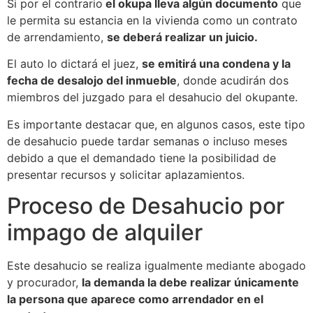
Si por el contrario
el okupa lleva algún documento
que
le permita su estancia en la vivienda como un contrato
de arrendamiento,
se deberá realizar un juicio.
El auto lo dictará el juez,
se emitirá una condena y la
fecha de desalojo del inmueble
, donde acudirán dos
miembros del juzgado para el desahucio del okupante.
Es importante destacar que, en algunos casos, este tipo
de desahucio puede tardar semanas o incluso meses
debido a que el demandado tiene la posibilidad de
presentar recursos y solicitar aplazamientos.
Proceso de Desahucio por
impago de alquiler
Este desahucio se realiza igualmente mediante abogado
y procurador,
la demanda la debe realizar únicamente
la persona que aparece como arrendador en el