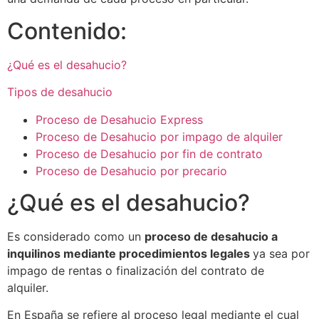
Contenido:
¿Qué es el desahucio?
Tipos de desahucio
Proceso de Desahucio Express
Proceso de Desahucio por impago de alquiler
Proceso de Desahucio por fin de contrato
Proceso de Desahucio por precario
¿Qué es el desahucio?
Es considerado como un
proceso de desahucio a
inquilinos mediante procedimientos legales
ya sea por
impago de rentas o finalización del contrato de
alquiler.
En España se refiere al proceso legal mediante el cual