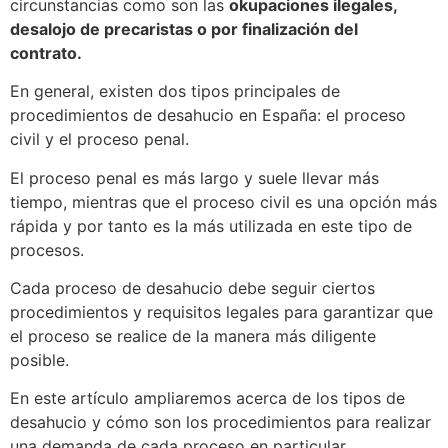
circunstancias como son las
okupaciones ilegales,
desalojo de precaristas o por finalización del
contrato.
En general, existen dos tipos principales de
procedimientos de desahucio en España: el proceso
civil y el proceso penal.
El proceso penal es más largo y suele llevar más
tiempo, mientras que el proceso civil es una opción más
rápida y por tanto es la más utilizada en este tipo de
procesos.
Cada proceso de desahucio debe seguir ciertos
procedimientos y requisitos legales para garantizar que
el proceso se realice de la manera más diligente
posible.
En este artículo ampliaremos acerca de los tipos de
desahucio y cómo son los procedimientos para realizar
una demanda de cada proceso en particular.