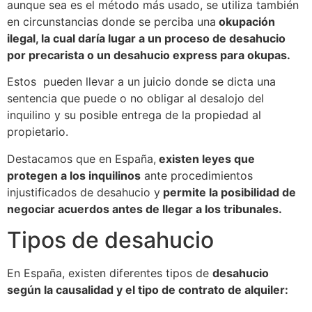
aunque sea es el método más usado, se utiliza también
en circunstancias donde se perciba una
okupación
ilegal, la cual daría lugar a un proceso de desahucio
por precarista o un desahucio express para okupas.
Estos pueden llevar a un juicio donde se dicta una
sentencia que puede o no obligar al desalojo del
inquilino y su posible entrega de la propiedad al
propietario.
Destacamos que en España,
existen leyes que
protegen a los inquilinos
ante procedimientos
injustificados de desahucio y
permite la posibilidad de
negociar acuerdos antes de llegar a los tribunales.
Tipos de desahucio
En España, existen diferentes tipos de
desahucio
según la causalidad y el tipo de contrato de alquiler: