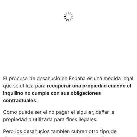
El proceso de desahucio en España es una medida legal
que se utiliza para
recuperar una propiedad cuando el
inquilino no cumple con sus obligaciones
contractuales
.
Como puede ser el no pagar el alquiler, dañar la
propiedad o utilizarla para fines ilegales.
Pero los desahucios también cubren otro tipo de