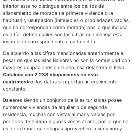
Interior este no distingue entre los delitos de
allanamiento de morada (la primera vivienda o la
habitual) y usurpación (inmuebles o propiedades vacías,
que no correspondan como morada) por lo que incluso
es difícil definir cuáles son las cifras que maneja esta
institución correspondiente a cada delito.
De acuerdo a las cifras mencionadas anteriormente a
pesar de que las Islas Baleares no son la comunidad con
mayores ocupaciones en el año, esa delantera la lleva
Cataluña con 2.238 okupaciones en este
cuatrimestre
, los datos sí reportan un crecimiento
constante.
Baleares siendo un conjunto de islas turísticas posee
numerosas viviendas de alquiler o de segunda
residencia, muchas con vistas al mar y vacías por
periodos de tiempo algunas veces al año, por lo que no
es de extrañar que okupas aprovechen la situación y