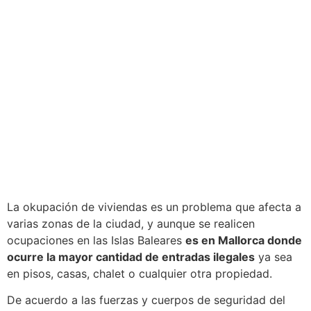
La okupación de viviendas es un problema que afecta a
varias zonas de la ciudad, y aunque se realicen
ocupaciones en las Islas Baleares
es en Mallorca donde
ocurre la mayor cantidad de entradas ilegales
ya sea
en pisos, casas, chalet o cualquier otra propiedad.
De acuerdo a las fuerzas y cuerpos de seguridad del