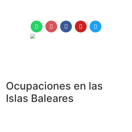
+971 961 999
Ocupaciones en las
Islas Baleares