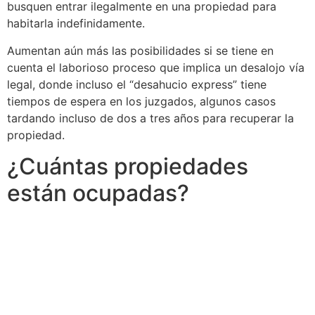
busquen entrar ilegalmente en una propiedad para
habitarla indefinidamente.
Aumentan aún más las posibilidades si se tiene en
cuenta el laborioso proceso que implica un desalojo vía
legal, donde incluso el “desahucio express” tiene
tiempos de espera en los juzgados, algunos casos
tardando incluso de dos a tres años para recuperar la
propiedad.
¿Cuántas propiedades
están ocupadas?