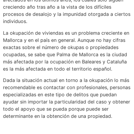
creciendo año tras año a la vista de los difíciles
procesos de desalojo y la impunidad otorgada a ciertos
individuos.
La okupación de viviendas es un problema creciente en
Mallorca y en el país en general. Aunque no hay cifras
exactas sobre el número de okupas o propiedades
ocupadas, se sabe que Palma de Mallorca es la ciudad
más afectada por la ocupación en Baleares y Cataluña
es la más afectada en todo el territorio español.
Dada la situación actual en torno a la okupación lo más
recomendable es contactar con profesionales, personas
especializadas en este tipo de delitos que puedan
ayudar sin importar la particularidad del caso y obtener
todo el apoyo que se pueda porque puede ser
determinante en la obtención de una propiedad.