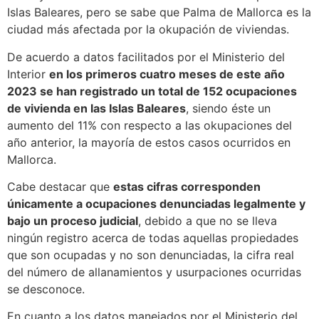
Islas Baleares, pero se sabe que Palma de Mallorca es la
ciudad más afectada por la okupación de viviendas.
De acuerdo a datos facilitados por el Ministerio del
Interior
en los primeros cuatro meses de este año
2023 se han registrado un total de 152 ocupaciones
de vivienda en las Islas Baleares
, siendo éste un
aumento del 11% con respecto a las okupaciones del
año anterior, la mayoría de estos casos ocurridos en
Mallorca.
Cabe destacar que
estas cifras corresponden
únicamente a ocupaciones denunciadas legalmente y
bajo un proceso judicial
, debido a que no se lleva
ningún registro acerca de todas aquellas propiedades
que son ocupadas y no son denunciadas, la cifra real
del número de allanamientos y usurpaciones ocurridas
se desconoce.
En cuanto a los datos manejados por el Ministerio del