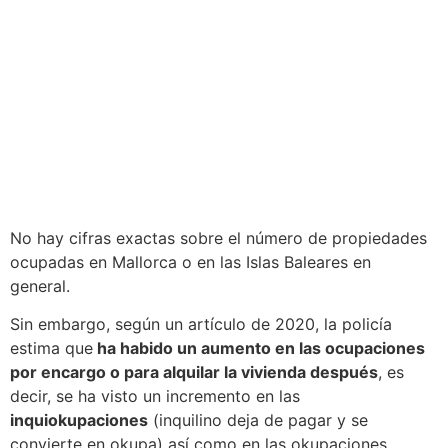
No hay cifras exactas sobre el número de propiedades
ocupadas en Mallorca o en las Islas Baleares en
general.
Sin embargo, según un artículo de 2020, la policía
estima que
ha habido un aumento en las ocupaciones
por encargo o para alquilar la vivienda después
, es
decir, se ha visto un incremento en las
inquiokupaciones
(inquilino deja de pagar y se
convierte en okupa) así como en las okupaciones