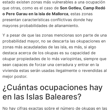
estado existen zonas más vulnerables a una ocupación
que otras, como es el caso de
Son Gotleu, Camp Redó
o Pere Garau en la isla de Mallorca
, estas zonas
presentan características conflictivas donde hay
mayores probabilidades de allanamiento.
Y a pesar de que las zonas mencionas son parte de una
probabilidad mayor, no se descarta las okupaciones en
zonas más acaudaladas de las isla, es más, si algo
destaca acerca de los okupas es su capacidad de
okupar propiedades de lo más variopintas, siempre que
sean capaces de forzar una cerradura y entrar en la
vivienda estas serán usadas ilegalmente o revendidas al
mejor postor.
¿Cuántas ocupaciones hay
en las Islas Baleares?
No hay cifras exactas sobre el número de okupas en las