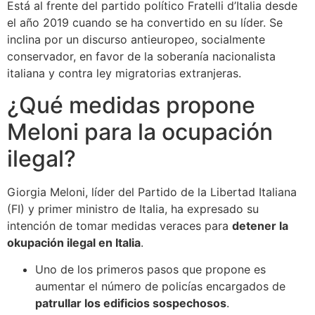
Está al frente del partido político Fratelli d’Italia desde
el año 2019 cuando se ha convertido en su líder. Se
inclina por un discurso antieuropeo, socialmente
conservador, en favor de la soberanía nacionalista
italiana y contra ley migratorias extranjeras.
¿Qué medidas propone
Meloni para la ocupación
ilegal?
Giorgia Meloni, líder del Partido de la Libertad Italiana
(FI) y primer ministro de Italia, ha expresado su
intención de tomar medidas veraces para
detener la
okupación ilegal en Italia
.
Uno de los primeros pasos que propone es
aumentar el número de policías encargados de
patrullar los edificios sospechosos
.