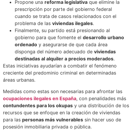
Propone una
reforma legislativa
que elimine la
prescripción por parte del gobierno federal
cuando se trata de casos relacionados con el
problema de las
viviendas ilegales
.
Finalmente, su partido está presionando al
gobierno para que fomente el
desarrollo urbano
ordenado
y asegurarse de que cada área
disponga del número adecuado de
viviendas
destinadas al alquiler a precios moderados
.
Estas iniciativas ayudarían a combatir el fenómeno
creciente del predominio criminal en determinadas
áreas urbanas.
Medidas como estas son necesarias para afrontar las
ocupaciones ilegales en España
, con penalidades más
contundentes para los okupas
y una distribución de los
recursos que se enfoque en la creación de viviendas
para las
personas más vulnerables
sin hacer uso de
posesión inmobiliaria privada o pública.