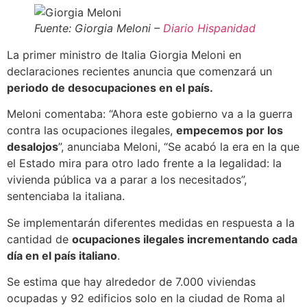
Fuente: Giorgia Meloni –
Diario Hispanidad
La primer ministro de Italia Giorgia Meloni en
declaraciones recientes anuncia que comenzará un
periodo de desocupaciones en el país.
Meloni comentaba: “Ahora este gobierno va a la guerra
contra las ocupaciones ilegales,
empecemos por los
desalojos
”, anunciaba Meloni, “Se acabó la era en la que
el Estado mira para otro lado frente a la legalidad: la
vivienda pública va a parar a los necesitados”,
sentenciaba la italiana.
Se implementarán diferentes medidas en respuesta a la
cantidad de
ocupaciones ilegales incrementando cada
día en el país italiano
.
Se estima que hay alrededor de 7.000 viviendas
ocupadas y 92 edificios solo en la ciudad de Roma al