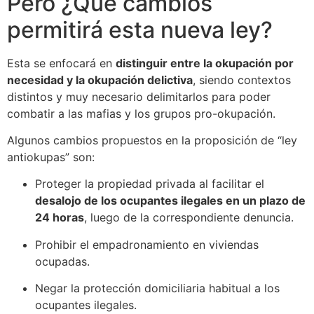
Pero ¿Qué cambios
permitirá esta nueva ley?
Esta se enfocará en
distinguir entre la okupación por
necesidad y la okupación delictiva
, siendo contextos
distintos y muy necesario delimitarlos para poder
combatir a las mafias y los grupos pro-okupación.
Algunos cambios propuestos en la proposición de “ley
antiokupas” son:
Proteger la propiedad privada al facilitar el
desalojo de los ocupantes ilegales en un plazo de
24 horas
, luego de la correspondiente denuncia.
Prohibir el empadronamiento en viviendas
ocupadas.
Negar la protección domiciliaria habitual a los
ocupantes ilegales.