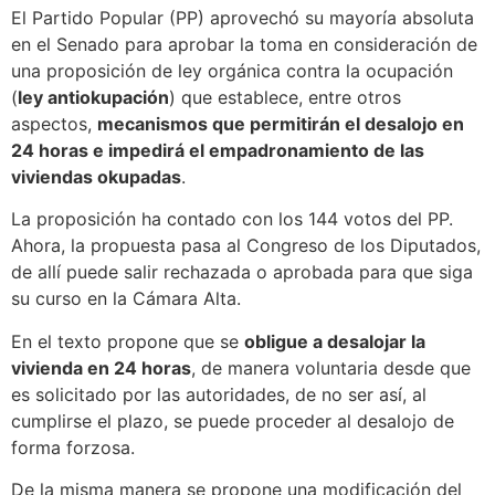
El Partido Popular (PP) aprovechó su mayoría absoluta
en el Senado para aprobar la toma en consideración de
una proposición de ley orgánica contra la ocupación
(
ley antiokupación
) que establece, entre otros
aspectos,
mecanismos que permitirán el desalojo en
24 horas e impedirá el empadronamiento de las
viviendas okupadas
.
La proposición ha contado con los 144 votos del PP.
Ahora, la propuesta pasa al Congreso de los Diputados,
de allí puede salir rechazada o aprobada para que siga
su curso en la Cámara Alta.
En el texto propone que se
obligue a desalojar la
vivienda en 24 horas
, de manera voluntaria desde que
es solicitado por las autoridades, de no ser así, al
cumplirse el plazo, se puede proceder al desalojo de
forma forzosa.
De la misma manera se propone una modificación del