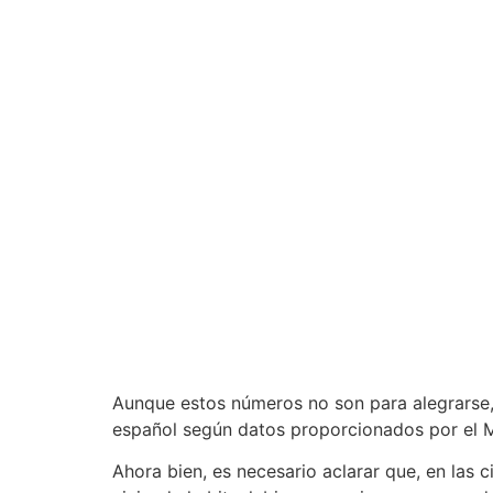
Aunque estos números no son para alegrarse, 
español según datos proporcionados por el Mi
Ahora bien, es necesario aclarar que, en las 