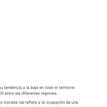
tendencia a la baja en todo el territorio
 entre las diferentes regiones.
de morada (se refiere a la ocupación de una