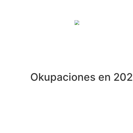
Okupaciones en 20