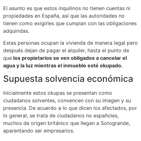
El asunto es que estos inquilinos no tienen cuentas ni
propiedades en España, así que las autoridades no
tienen como exigirles que cumplan con las obligaciones
adquiridas.
Estas personas ocupan la vivienda de manera legal pero
después dejan de pagar el alquiler, hasta el punto de
que
los propietarios se ven obligados a cancelar el
agua y la luz mientras el inmueble esté okupado.
Supuesta solvencia económica
Inicialmente estos okupas se presentan como
ciudadanos solventes, convencen con su imagen y su
presencia. De acuerdo a lo que dicen los afectados, por
lo general, se trata de ciudadanos no españoles,
muchos de origen británico que llegan a Sotogrande,
aparentando ser empresarios.