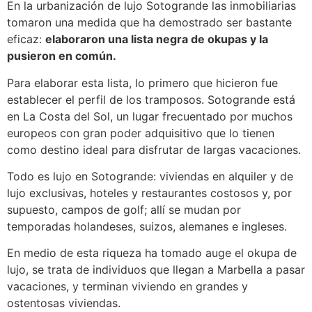
En la urbanización de lujo Sotogrande las inmobiliarias
tomaron una medida que ha demostrado ser bastante
eficaz:
elaboraron una lista negra de okupas y la
pusieron en común.
Para elaborar esta lista, lo primero que hicieron fue
establecer el perfil de los tramposos. Sotogrande está
en La Costa del Sol, un lugar frecuentado por muchos
europeos con gran poder adquisitivo que lo tienen
como destino ideal para disfrutar de largas vacaciones.
Todo es lujo en Sotogrande: viviendas en alquiler y de
lujo exclusivas, hoteles y restaurantes costosos y, por
supuesto, campos de golf; allí se mudan por
temporadas holandeses, suizos, alemanes e ingleses.
En medio de esta riqueza ha tomado auge el okupa de
lujo, se trata de individuos que llegan a Marbella a pasar
vacaciones, y terminan viviendo en grandes y
ostentosas viviendas.