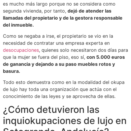
es mucho más largo porque no se considera como
segunda vivienda, por tanto,
dejó de atender las
llamadas del propietario y de la gestora responsable
del inmueble.
Como se negaba a irse, el propietario se vio en la
necesidad de contratar una empresa experta en
desocupaciones
, quienes solo necesitaron dos días para
que la mujer se fuera del piso, eso sí,
con 5.000 euros
de ganancia y dejando a su paso muebles rotos y
basura.
Todo esto demuestra como en la modalidad del okupa
de lujo hay toda una organización que actúa con el
conocimiento de las leyes y se aprovecha de ellas.
¿Cómo detuvieron las
inquiokupaciones de lujo en