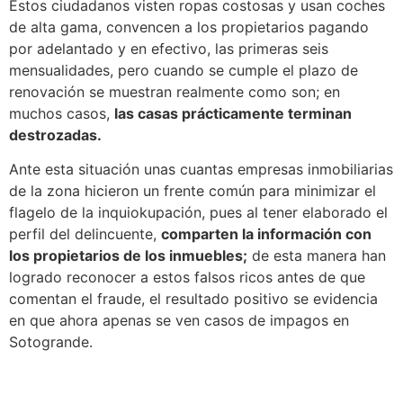
Estos ciudadanos visten ropas costosas y usan coches
de alta gama, convencen a los propietarios pagando
por adelantado y en efectivo, las primeras seis
mensualidades, pero cuando se cumple el plazo de
renovación se muestran realmente como son; en
muchos casos,
las casas prácticamente terminan
destrozadas.
Ante esta situación unas cuantas empresas inmobiliarias
de la zona hicieron un frente común para minimizar el
flagelo de la inquiokupación, pues al tener elaborado el
perfil del delincuente,
comparten la información con
los propietarios de los inmuebles;
de esta manera han
logrado reconocer a estos falsos ricos antes de que
comentan el fraude, el resultado positivo se evidencia
en que ahora apenas se ven casos de impagos en
Sotogrande.