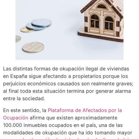
Las distintas formas de okupación ilegal de viviendas
en España sigue afectando a propietarios porque los
perjuicios económicos causados son realmente graves;
al final toda esta situación termina por generar alarma
entre la sociedad.
En este sentido, la
Plataforma de Afectados por la
Ocupación
afirma que existen aproximadamente
100.000 inmuebles ocupados en el país, una de las
modalidades de okupación que ha ido tomando mayor