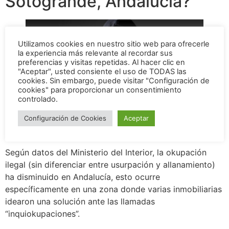
Sotogrande, Andalucía?
Utilizamos cookies en nuestro sitio web para ofrecerle
la experiencia más relevante al recordar sus
preferencias y visitas repetidas. Al hacer clic en
"Aceptar", usted consiente el uso de TODAS las
cookies. Sin embargo, puede visitar "Configuración de
cookies" para proporcionar un consentimiento
controlado.
Configuración de Cookies
Aceptar
Según datos del Ministerio del Interior, la okupación
ilegal (sin diferenciar entre usurpación y allanamiento)
ha disminuido en Andalucía, esto ocurre
específicamente en una zona donde varias inmobiliarias
idearon una solución ante las llamadas
“inquiokupaciones”.