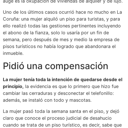
auge es la okupación de viviendas de alquiler y de lujo.
Uno de los últimos casos ocurrió hace no mucho en La
Coruña: una mujer alquiló un piso para turistas, y para
ello realizó todas las gestiones pertinentes incluyendo
el abono de la fianza, solo lo usaría por un fin de
semana, pero después de mes y medio la empresa de
pisos turísticos no había logrado que abandonara el
inmueble.
Pidió una compensación
La mujer tenía toda la intención de quedarse desde el
principio,
la evidencia es que lo primero que hizo fue
cambiar las cerraduras y desconectar el telefonillo:
además, se instaló con todo y mascotas.
La mujer pasó toda la semana santa en el piso, y dejó
claro que conoce el proceso judicial de desahucio
cuando se trata de un piso turístico, es decir, sabe que