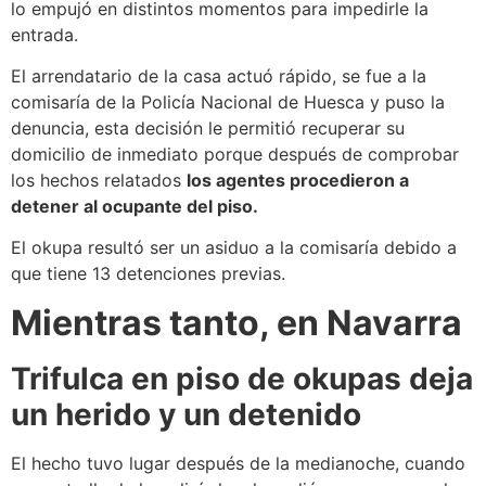
lo empujó en distintos momentos para impedirle la
entrada.
El arrendatario de la casa actuó rápido, se fue a la
comisaría de la Policía Nacional de Huesca y puso la
denuncia, esta decisión le permitió recuperar su
domicilio de inmediato porque después de comprobar
los hechos relatados
los agentes procedieron a
detener al ocupante del piso.
El okupa resultó ser un asiduo a la comisaría debido a
que tiene 13 detenciones previas.
Mientras tanto, en Navarra
Trifulca en piso de okupas deja
un herido y un detenido
El hecho tuvo lugar después de la medianoche, cuando