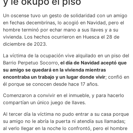
y le okupó el piso
Un oscense tuvo un gesto de solidaridad con un amigo
en fechas decembrinas, lo acogió en Navidad, pero el
hombre terminó por echar mano a sus llaves y a su
vivienda. Los hechos ocurrieron en Huesca el 28 de
diciembre de 2023.
La víctima de la ocupación vive alquilado en un piso del
Barrio Perpetuo Socorro,
el día de Navidad aceptó que
su amigo se quedará en la vivienda mientras
encontraba un trabajo y un lugar donde vivir
; confió en
él porque se conocen desde hace 17 años.
Comenzaron a convivir en el inmueble, y para hacerlo
compartían un único juego de llaves.
Al tercer día la víctima no pudo entrar a su casa porque
su amigo no le abría la puerta ni atendía sus llamadas;
al verlo llegar en la noche lo confrontó, pero el hombre