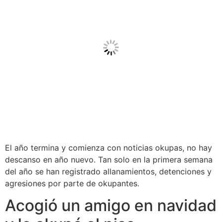
El año termina y comienza con noticias okupas, no hay
descanso en año nuevo. Tan solo en la primera semana
del año se han registrado allanamientos, detenciones y
agresiones por parte de okupantes.
Acogió un amigo en navidad