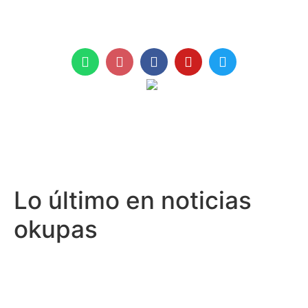
+971 961 999
Lo último en noticias
okupas