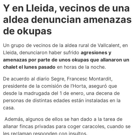
Y en Lleida, vecinos de una
aldea denuncian amenazas
de okupas
Un grupo de vecinos de la aldea rural de Vallcalent, en
Lleida, denunciaron haber sufrido
agresiones y
amenazas por parte de unos okupas que allanaron un
chalet el lunes pasado
en horas de la noche.
De acuerdo al diario Segre, Francesc Montardit,
presidente de la comisión de l’Horta, aseguró que
desde la madrugada del 1 de enero, una decena de
personas de distintas edades están instaladas en la
casa.
Además, algunos de ellos se han dado a la tarea de
allanar fincas privadas para coger caracoles, cuando se
les reclaman responden con insultos.