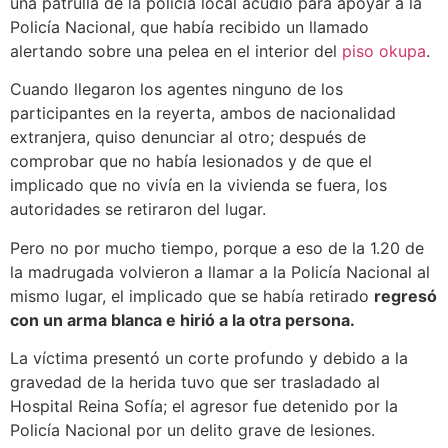
una patrulla de la policía local acudió para apoyar a la
Policía Nacional, que había recibido un llamado
alertando sobre una pelea en el interior del
piso okupa
.
Cuando llegaron los agentes ninguno de los
participantes en la reyerta, ambos de nacionalidad
extranjera, quiso denunciar al otro; después de
comprobar que no había lesionados y de que el
implicado que no vivía en la vivienda se fuera, los
autoridades se retiraron del lugar.
Pero no por mucho tiempo, porque a eso de la 1.20 de
la madrugada volvieron a llamar a la Policía Nacional al
mismo lugar, el implicado que se había retirado
regresó
con un arma blanca e hirió a la otra persona.
La víctima presentó un corte profundo y debido a la
gravedad de la herida tuvo que ser trasladado al
Hospital Reina Sofía; el agresor fue detenido por la
Policía Nacional por un delito grave de lesiones.