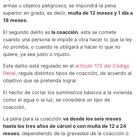
armas u objetos peligrosos, se impondrá la pena
superior en grado, es decir,
multa de 12 meses y 1 día a
18 meses.
El segundo delito es
la coacción
, esta se comete
cuando una persona le impide a otra hacer lo que la ley
no prohíbe, o cuando le obligará a hacer lo que no
quiere, ya sea justo o injusto.
Este delito está regulado en el
artículo 172 del Código
Penal
, regula distintos tipos de coacción, de acuerdo al
objetivo que se pretenda lograr.
El hecho de cortar los suministros básicos a la vivienda
como el agua o la luz, se considera un tipo de
coacción.
La pena para la coacción
va desde los seis meses
hasta los tres años de cárcel o con multa de 12 a 24
meses
, dependiendo de la gravedad de la coacción o