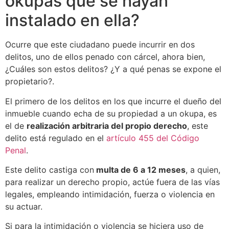
okupas que se hayan
instalado en ella?
Ocurre que este ciudadano puede incurrir en dos
delitos, uno de ellos penado con cárcel, ahora bien,
¿Cuáles son estos delitos? ¿Y a qué penas se expone el
propietario?.
El primero de los delitos en los que incurre el dueño del
inmueble cuando echa de su propiedad a un okupa, es
el de
realización arbitraria del propio derecho
, este
delito está regulado en el
artículo 455 del Código
Penal
.
Este delito castiga con
multa de 6 a 12 meses
, a quien,
para realizar un derecho propio, actúe fuera de las vías
legales, empleando intimidación, fuerza o violencia en
su actuar.
Si para la intimidación o violencia se hiciera uso de