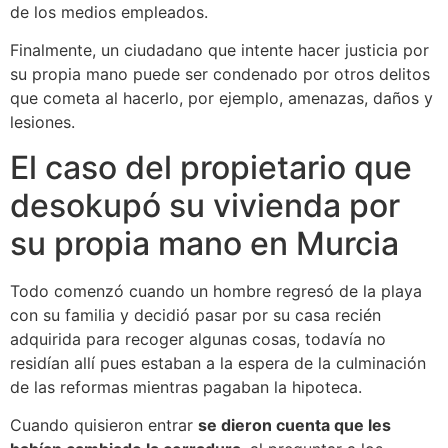
de los medios empleados.
Finalmente, un ciudadano que intente hacer justicia por
su propia mano puede ser condenado por otros delitos
que cometa al hacerlo, por ejemplo, amenazas, daños y
lesiones.
El caso del propietario que
desokupó su vivienda por
su propia mano en Murcia
Todo comenzó cuando un hombre regresó de la playa
con su familia y decidió pasar por su casa recién
adquirida para recoger algunas cosas, todavía no
residían allí pues estaban a la espera de la culminación
de las reformas mientras pagaban la hipoteca.
Cuando quisieron entrar
se dieron cuenta que les