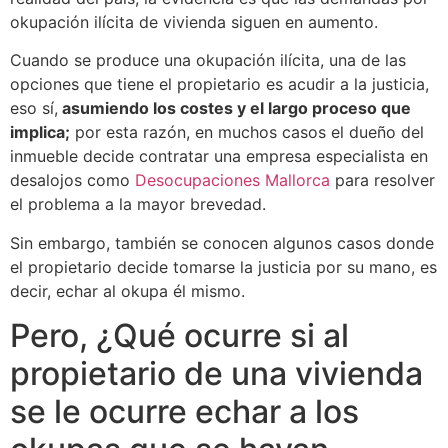
okupación ilícita de vivienda siguen en aumento.
Cuando se produce una okupación ilícita, una de las
opciones que tiene el propietario es acudir a la justicia,
eso sí,
asumiendo los costes y el largo proceso que
implica;
por esta razón, en muchos casos el dueño del
inmueble decide contratar una empresa especialista en
desalojos como
Desocupaciones Mallorca
para resolver
el problema a la mayor brevedad.
Sin embargo, también se conocen algunos casos donde
el propietario decide tomarse la justicia por su mano, es
decir, echar al okupa él mismo.
Pero, ¿Qué ocurre si al
propietario de una vivienda
se le ocurre echar a los