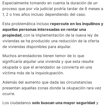
Especialmente tomando en cuenta la duración de un
proceso que por vía judicial podría tardar de 6 meses a
1, 2 o tres años incluso dependiendo del caso.
Esta problemática incluso
repercute en los inquilinos y
aquellas personas interesadas en rentar una
propiedad,
con la implementación de la nueva ley de
viviendas se ha producido una reducción de la oferta
de viviendas disponibles para alquilar.
Muchos arrendadores tienen temor de lo que
significaría alquilar una vivienda y que esta resulte
okupada o que el arrendador se convierta en una
víctima más de la inquiokupación.
Además del aumento que dada las circunstancias
presentan aquellas zonas donde la okupación rara vez
ocurre.
Los ciudadanos
solo buscan una mayor seguridad
y