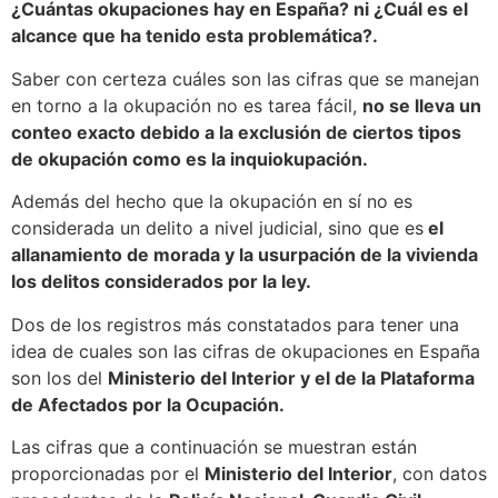
¿Cuántas okupaciones hay en España? ni ¿Cuál es el
alcance que ha tenido esta problemática?.
Saber con certeza cuáles son las cifras que se manejan
en torno a la okupación no es tarea fácil,
no se lleva un
conteo exacto debido a la exclusión de ciertos tipos
de okupación como es la inquiokupación.
Además del hecho que la okupación en sí no es
considerada un delito a nivel judicial, sino que es
el
allanamiento de morada y la usurpación de la vivienda
los delitos considerados por la ley.
Dos de los registros más constatados para tener una
idea de cuales son las cifras de okupaciones en España
son los del
Ministerio del Interior y el de la Plataforma
de Afectados por la Ocupación.
Las cifras que a continuación se muestran están
proporcionadas por el
Ministerio del Interior
, con datos