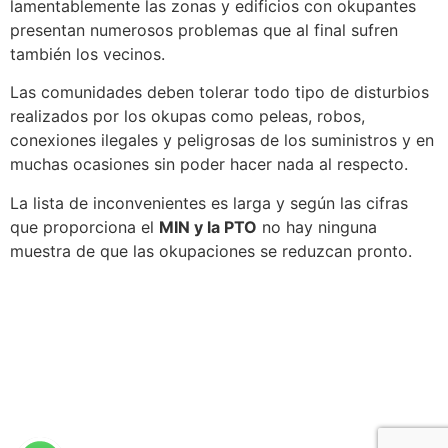
lamentablemente las zonas y edificios con okupantes
presentan numerosos problemas que al final sufren
también los vecinos.
Las comunidades deben tolerar todo tipo de disturbios
realizados por los okupas como peleas, robos,
conexiones ilegales y peligrosas de los suministros y en
muchas ocasiones sin poder hacer nada al respecto.
La lista de inconvenientes es larga y según las cifras
que proporciona el
MIN y la PTO
no hay ninguna
muestra de que las okupaciones se reduzcan pronto.
Políticas de privacidad
|
Políticas de