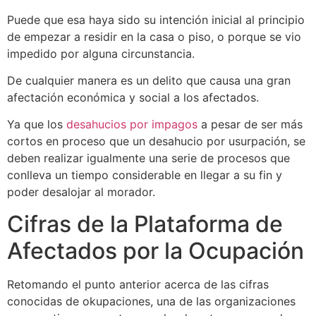
Puede que esa haya sido su intención inicial al principio
de empezar a residir en la casa o piso, o porque se vio
impedido por alguna circunstancia.
De cualquier manera es un delito que causa una gran
afectación económica y social a los afectados.
Ya que los
desahucios por impagos
a pesar de ser más
cortos en proceso que un desahucio por usurpación, se
deben realizar igualmente una serie de procesos que
conlleva un tiempo considerable en llegar a su fin y
poder desalojar al morador.
Cifras de la Plataforma de
Afectados por la Ocupación
Retomando el punto anterior acerca de las cifras
conocidas de okupaciones, una de las organizaciones