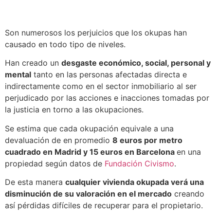
Son numerosos los perjuicios que los okupas han
causado en todo tipo de niveles.
Han creado un
desgaste económico, social, personal y
mental
tanto en las personas afectadas directa e
indirectamente como en el sector inmobiliario al ser
perjudicado por las acciones e inacciones tomadas por
la justicia en torno a las okupaciones.
Se estima que cada okupación equivale a una
devaluación de en promedio
8 euros por metro
cuadrado en Madrid y 15 euros en Barcelona
en una
propiedad según datos de
Fundación Civismo
.
De esta manera
cualquier vivienda okupada verá una
disminución de su valoración en el mercado
creando
así pérdidas difíciles de recuperar para el propietario.