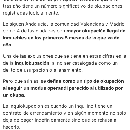
tras año tiene un número significativo de okupaciones
registradas judicialmente.
Le siguen Andalucía, la comunidad Valenciana y Madrid
como 4 de las ciudades con
mayor okupación ilegal de
inmuebles en los primeros 5 meses de lo que va de
año
.
Una de las exclusiones que se tiene en estas cifras es la
de la
inquiokupación
, al no ser catalogada como un
delito de usurpación o allanamiento.
Pero que aún así se
define como un tipo de okupación
al seguir un modus operandi parecido al utilizado por
un okupa
.
La inquiokupación es cuando un inquilino tiene un
contrato de arrendamiento y en algún momento no solo
deja de pagar indefinidamente sino que se rehúsa a
hacerlo.