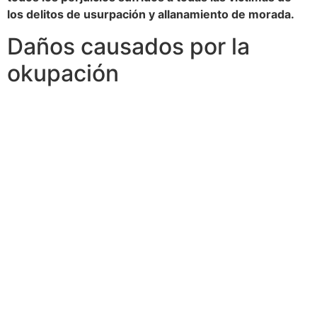
los delitos de usurpación y allanamiento de morada.
Daños causados por la
okupación