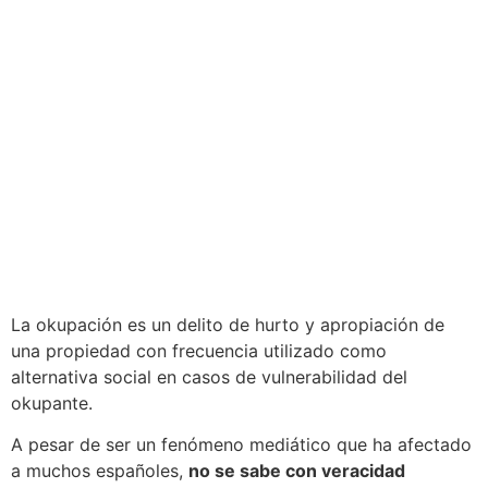
La okupación es un delito de hurto y apropiación de
una propiedad con frecuencia utilizado como
alternativa social en casos de vulnerabilidad del
okupante.
A pesar de ser un fenómeno mediático que ha afectado
a muchos españoles,
no se sabe con veracidad